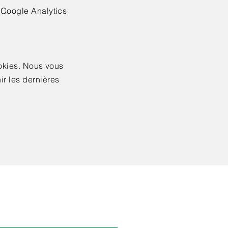
 Google Analytics
ookies. Nous vous
r les dernières