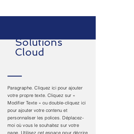
Solutions
Cloud
Paragraphe. Cliquez ici pour ajouter
votre propre texte. Cliquez sur
«
Modifier Texte »
ou double-cliquez ici
pour ajouter votre contenu et
personnaliser les polices. Déplacez-
moi où vous le souhaitez sur votre
page. Utilisez cet espace pour décrire