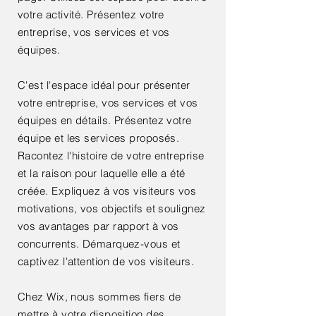
votre activité. Présentez votre
entreprise, vos services et vos
équipes.
C'est l'espace idéal pour présenter
votre entreprise, vos services et vos
équipes en détails. Présentez votre
équipe et les services proposés.
Racontez l'histoire de votre entreprise
et la raison pour laquelle elle a été
créée. Expliquez à vos visiteurs vos
motivations, vos objectifs et soulignez
vos avantages par rapport à vos
concurrents. Démarquez-vous et
captivez l'attention de vos visiteurs.
Chez Wix, nous sommes fiers de
mettre à votre disposition des