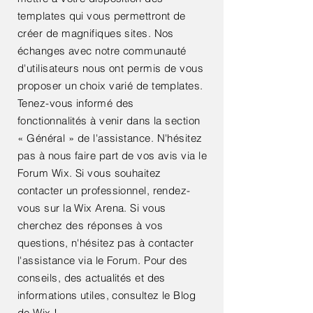
templates qui vous permettront de
créer de magnifiques sites. Nos
échanges avec notre communauté
d'utilisateurs nous ont permis de vous
proposer un choix varié de templates.
Tenez-vous informé des
fonctionnalités à venir dans la section
«
Général
»
de l'assistance. N'hésitez
pas à nous faire part de vos avis via le
Forum Wix. Si vous souhaitez
contacter un professionnel, rendez-
vous sur la Wix Arena. Si vous
cherchez des réponses à vos
questions, n'hésitez pas à contacter
l'assistance via le Forum. Pour des
conseils, des actualités et des
informations utiles, consultez le Blog
de Wix !